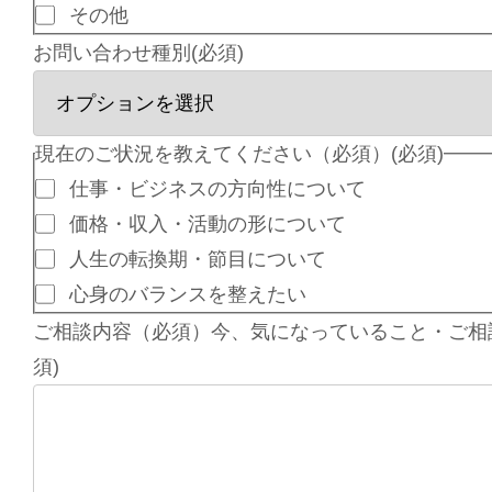
その他
お問い合わせ種別
(必須)
現在のご状況を教えてください（必須）
(必須)
仕事・ビジネスの方向性について
価格・収入・活動の形について
人生の転換期・節目について
心身のバランスを整えたい
ご相談内容（必須）今、気になっていること・ご相談
須)