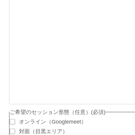
ご希望のセッション形態（任意）
(必須)
オンライン（Googlemeet）
対面（目黒エリア）