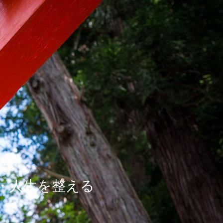
・人生を整える