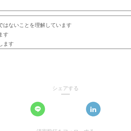
ではないことを理解しています
ます
します
シェアする