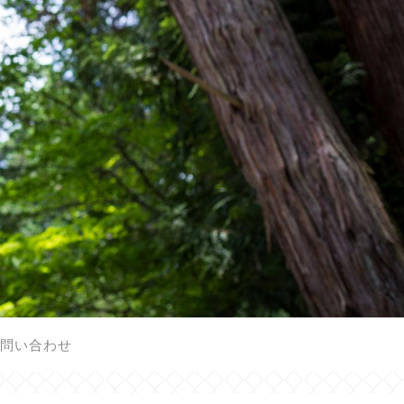
問い合わせ