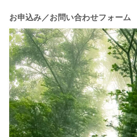
お申込み／お問い合わせフォーム