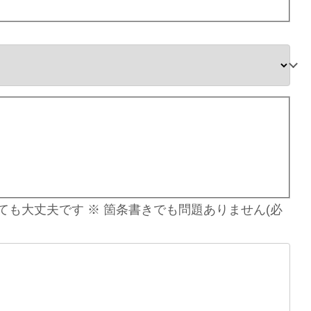
ても大丈夫です ※ 箇条書きでも問題ありません
(必