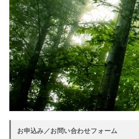
お申込み／お問い合わせフォーム